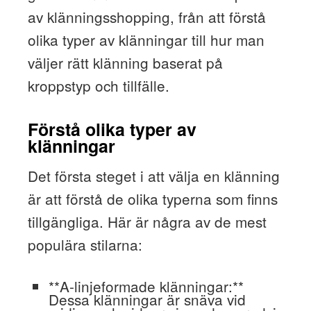
av klänningsshopping, från att förstå
olika typer av klänningar till hur man
väljer rätt klänning baserat på
kroppstyp och tillfälle.
Förstå olika typer av
klänningar
Det första steget i att välja en klänning
är att förstå de olika typerna som finns
tillgängliga. Här är några av de mest
populära stilarna:
**A-linjeformade klänningar:**
Dessa klänningar är snäva vid