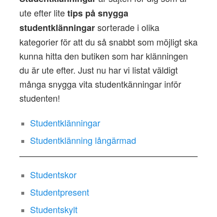
ute efter lite
tips på snygga
sorterade i olika
studentklänningar
kategorier för att du så snabbt som möjligt ska
kunna hitta den butiken som har klänningen
du är ute efter. Just nu har vi listat väldigt
många snygga vita studentkänningar inför
studenten!
Studentklänningar
Studentklänning långärmad
Studentskor
Studentpresent
Studentskylt