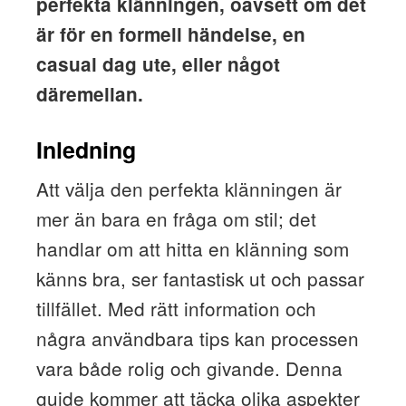
perfekta klänningen, oavsett om det
är för en formell händelse, en
casual dag ute, eller något
däremellan.
Inledning
Att välja den perfekta klänningen är
mer än bara en fråga om stil; det
handlar om att hitta en klänning som
känns bra, ser fantastisk ut och passar
tillfället. Med rätt information och
några användbara tips kan processen
vara både rolig och givande. Denna
guide kommer att täcka olika aspekter