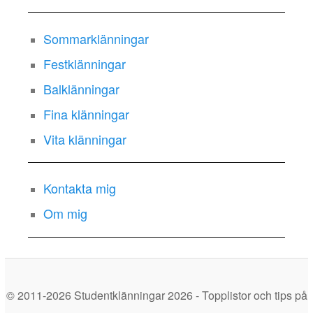
Sommarklänningar
Festklänningar
Balklänningar
Fina klänningar
Vita klänningar
Kontakta mig
Om mig
© 2011-2026 Studentklänningar 2026 - Topplistor och tips på