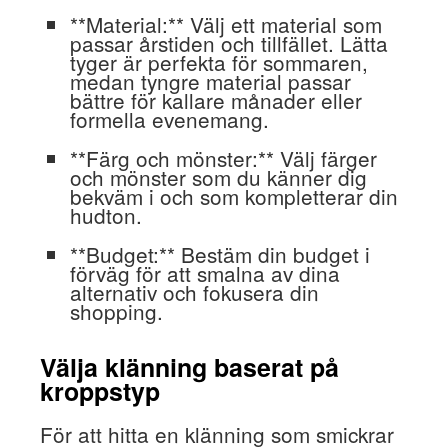
**Material:** Välj ett material som
passar årstiden och tillfället. Lätta
tyger är perfekta för sommaren,
medan tyngre material passar
bättre för kallare månader eller
formella evenemang.
**Färg och mönster:** Välj färger
och mönster som du känner dig
bekväm i och som kompletterar din
hudton.
**Budget:** Bestäm din budget i
förväg för att smalna av dina
alternativ och fokusera din
shopping.
Välja klänning baserat på
kroppstyp
För att hitta en klänning som smickrar