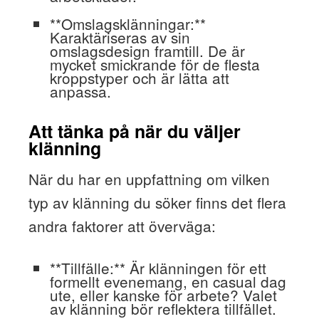
**Omslagsklänningar:**
Karaktäriseras av sin
omslagsdesign framtill. De är
mycket smickrande för de flesta
kroppstyper och är lätta att
anpassa.
Att tänka på när du väljer
klänning
När du har en uppfattning om vilken
typ av klänning du söker finns det flera
andra faktorer att överväga:
**Tillfälle:** Är klänningen för ett
formellt evenemang, en casual dag
ute, eller kanske för arbete? Valet
av klänning bör reflektera tillfället.