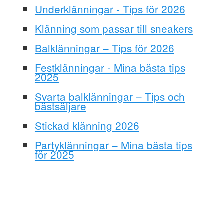
Underklänningar - Tips för 2026
Klänning som passar till sneakers
Balklänningar – Tips för 2026
Festklänningar - Mina bästa tips
2025
Svarta balklänningar – Tips och
bästsäljare
Stickad klänning 2026
Partyklänningar – Mina bästa tips
för 2025