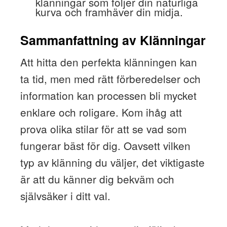
klänningar som följer din naturliga
kurva och framhäver din midja.
Sammanfattning av Klänningar
Att hitta den perfekta klänningen kan
ta tid, men med rätt förberedelser och
information kan processen bli mycket
enklare och roligare. Kom ihåg att
prova olika stilar för att se vad som
fungerar bäst för dig. Oavsett vilken
typ av klänning du väljer, det viktigaste
är att du känner dig bekväm och
självsäker i ditt val.