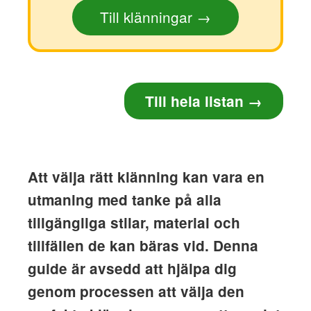
Till klänningar →
Till hela listan →
Att välja rätt klänning kan vara en
utmaning med tanke på alla
tillgängliga stilar, material och
tillfällen de kan bäras vid. Denna
guide är avsedd att hjälpa dig
genom processen att välja den