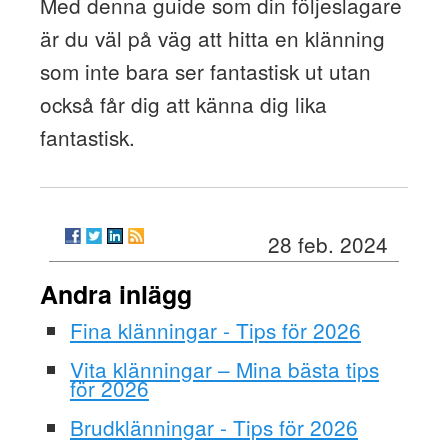
Med denna guide som din följeslagare
är du väl på väg att hitta en klänning
som inte bara ser fantastisk ut utan
också får dig att känna dig lika
fantastisk.
28 feb. 2024
Andra inlägg
Fina klänningar - Tips för 2026
Vita klänningar – Mina bästa tips
för 2026
Brudklänningar - Tips för 2026