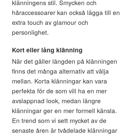
klänningens stil. Smycken och
håraccessoarer kan också lägga till en
extra touch av glamour och
personlighet.
Kort eller lång klänning
När det gäller längden på klänningen
finns det många alternativ att välja
mellan. Korta klänningar kan vara
perfekta för de som vill ha en mer
avslappnad look, medan längre
klänningar ger en mer formell känsla.
En trend som vi sett mycket av de
senaste åren är tvådelade klänningar