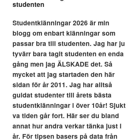
studenten
Studentklänningar 2026 är min
blogg om enbart klänningar som
passar bra till studenten. Jag har ju
tyvärr bara tagit studenten en enda
gång men jag ÄLSKADE det. Så
mycket att jag startaden den här
sidan för år 2011. Jag har alltså
guidat studenter till årets bästa
studentklänningar i över 10år! Sjukt
va tiden går fort. Här ser du bland
annat hur andra verkar tänka just i
år. För tipsen basers på data från