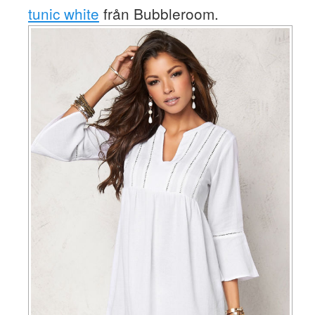
tunic white
från Bubbleroom.