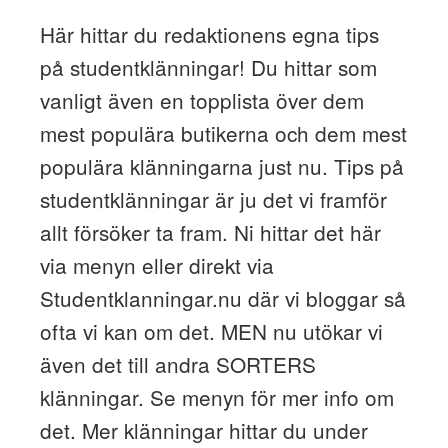
Här hittar du redaktionens egna tips
på studentklänningar! Du hittar som
vanligt även en topplista över dem
mest populära butikerna och dem mest
populära klänningarna just nu. Tips på
studentklänningar är ju det vi framför
allt försöker ta fram. Ni hittar det här
via menyn eller direkt via
Studentklanningar.nu där vi bloggar så
ofta vi kan om det. MEN nu utökar vi
även det till andra SORTERS
klänningar. Se menyn för mer info om
det. Mer klänningar hittar du under