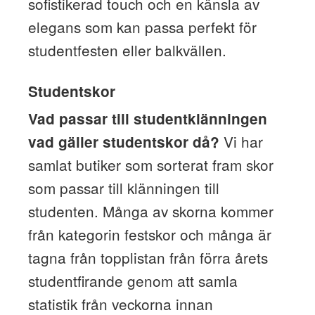
sofistikerad touch och en känsla av
elegans som kan passa perfekt för
studentfesten eller balkvällen.
Studentskor
Vad passar till studentklänningen
Vi har
vad gäller studentskor då?
samlat butiker som sorterat fram skor
som passar till klänningen till
studenten. Många av skorna kommer
från kategorin festskor och många är
tagna från topplistan från förra årets
studentfirande genom att samla
statistik från veckorna innan