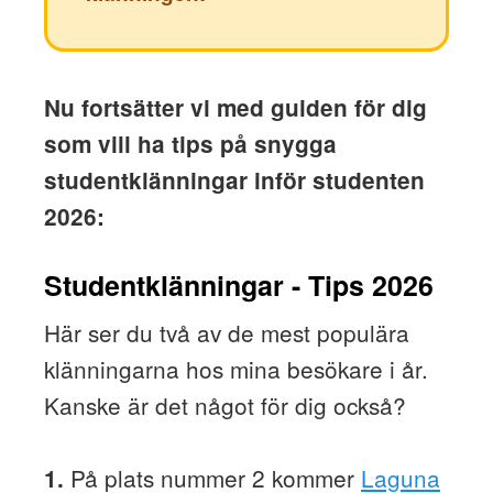
Nu fortsätter vi med guiden för dig
som vill ha tips på snygga
studentklänningar inför studenten
2026:
Studentklänningar - Tips 2026
Här ser du två av de mest populära
klänningarna hos mina besökare i år.
Kanske är det något för dig också?
På plats nummer 2 kommer
Laguna
1.