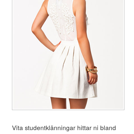
Vita studentklänningar hittar ni bland