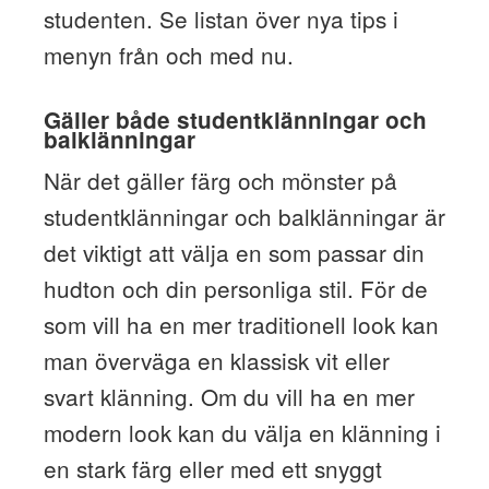
studenten. Se listan över nya tips i
menyn från och med nu.
Gäller både studentklänningar och
balklänningar
När det gäller färg och mönster på
studentklänningar och balklänningar är
det viktigt att välja en som passar din
hudton och din personliga stil. För de
som vill ha en mer traditionell look kan
man överväga en klassisk vit eller
svart klänning. Om du vill ha en mer
modern look kan du välja en klänning i
en stark färg eller med ett snyggt