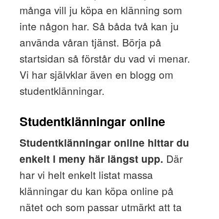
många vill ju köpa en klänning som
inte någon har. Så båda två kan ju
använda våran tjänst. Börja på
startsidan så förstår du vad vi menar.
Vi har självklar även en blogg om
studentklänningar.
Studentklänningar online
Studentklänningar online hittar du
Där
enkelt i meny här längst upp.
har vi helt enkelt listat massa
klänningar du kan köpa online på
nätet och som passar utmärkt att ta