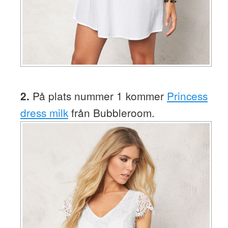
På plats nummer 1 kommer
Princess
2.
dress milk
från Bubbleroom.