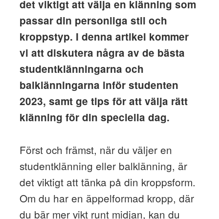
det viktigt att välja en klänning som
passar din personliga stil och
kroppstyp. I denna artikel kommer
vi att diskutera några av de bästa
studentklänningarna och
balklänningarna inför studenten
2023, samt ge tips för att välja rätt
klänning för din speciella dag.
Först och främst, när du väljer en
studentklänning eller balklänning, är
det viktigt att tänka på din kroppsform.
Om du har en äppelformad kropp, där
du bär mer vikt runt midjan, kan du