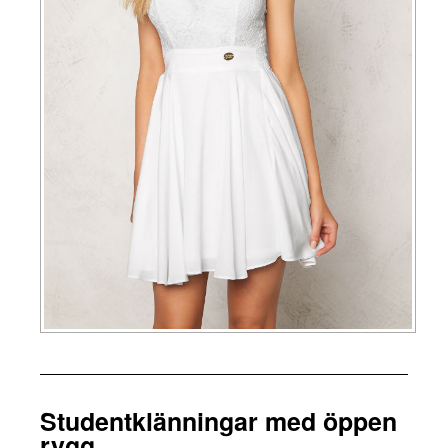
Studentklänningar med öppen
rygg