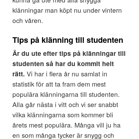
klänningar man köpt nu under vintern
och våren.
Tips på klänning till studenten
Är du ute efter tips på klänningar till
studenten så har du kommit helt
Vi har i flera år nu samlat in
rätt.
statistik för att ta fram dem mest
populära klänningarna till studenten.
Alla går nästa i vitt och vi ser snabbt
vilka klänningarna som kommer bli
årets mest populära. Många vill ju ha
en som många tycker är snygg och