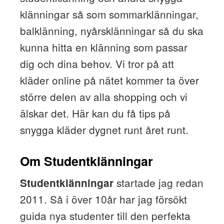
klänningar så som sommarklänningar,
balklänning, nyårsklänningar så du ska
kunna hitta en klänning som passar
dig och dina behov. Vi tror på att
kläder online på nätet kommer ta över
större delen av alla shopping och vi
älskar det. Här kan du få tips på
snygga kläder dygnet runt året runt.
Om Studentklänningar
startade jag redan
Studentklänningar
2011. Så i över 10år har jag försökt
guida nya studenter till den perfekta