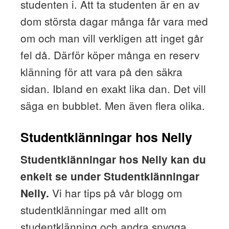
studenten i. Att ta studenten är en av
dom största dagar många får vara med
om och man vill verkligen att inget går
fel då. Därför köper många en reserv
klänning för att vara på den säkra
sidan. Ibland en exakt lika dan. Det vill
säga en bubblet. Men även flera olika.
Studentklänningar hos Nelly
Studentklänningar hos Nelly kan du
enkelt se under Studentklänningar
Vi har tips på vår blogg om
Nelly.
studentklänningar med allt om
studentklänning och andra snygga