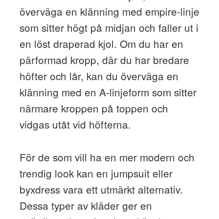
överväga en klänning med empire-linje
som sitter högt på midjan och faller ut i
en löst draperad kjol. Om du har en
pärformad kropp, där du har bredare
höfter och lår, kan du överväga en
klänning med en A-linjeform som sitter
närmare kroppen på toppen och
vidgas utåt vid höfterna.
För de som vill ha en mer modern och
trendig look kan en jumpsuit eller
byxdress vara ett utmärkt alternativ.
Dessa typer av kläder ger en