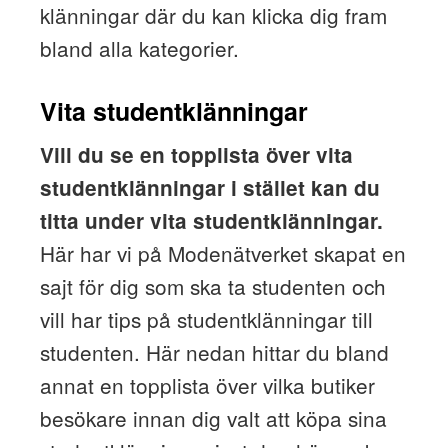
klänningar där du kan klicka dig fram
bland alla kategorier.
Vita studentklänningar
Vill du se en topplista över vita
studentklänningar i stället kan du
titta under vita studentklänningar.
Här har vi på Modenätverket skapat en
sajt för dig som ska ta studenten och
vill har tips på studentklänningar till
studenten. Här nedan hittar du bland
annat en topplista över vilka butiker
besökare innan dig valt att köpa sina