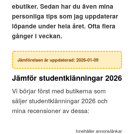
ebutiker. Sedan har du även mina
personliga tips som jag uppdaterar
löpande under hela året. Ofta flera
gånger i veckan.
Jämförelsen är uppdaterad: 2026-01-09
Jämför studentklänningar 2026
Vi börjar först med butikerna som
säljer studentklänningar 2026 och
mina recensioner av dessa:
Innehåller annonslänkar