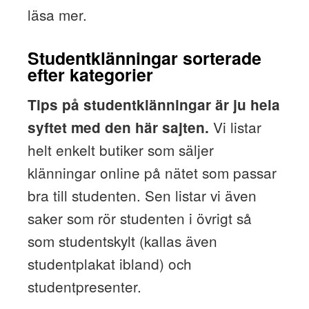
läsa mer.
Studentklänningar sorterade
efter kategorier
Tips på studentklänningar är ju hela
Vi listar
syftet med den här sajten.
helt enkelt butiker som säljer
klänningar online på nätet som passar
bra till studenten. Sen listar vi även
saker som rör studenten i övrigt så
som studentskylt (kallas även
studentplakat ibland) och
studentpresenter.