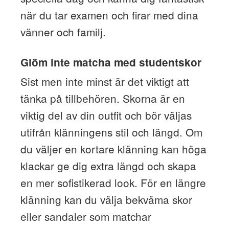
när du tar examen och firar med dina
vänner och familj.
Glöm inte matcha med studentskor
Sist men inte minst är det viktigt att
tänka på tillbehören. Skorna är en
viktig del av din outfit och bör väljas
utifrån klänningens stil och längd. Om
du väljer en kortare klänning kan höga
klackar ge dig extra längd och skapa
en mer sofistikerad look. För en längre
klänning kan du välja bekväma skor
eller sandaler som matchar