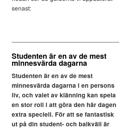
senast:
Studenten är en av de mest
minnesvärda dagarna
Studenten är en av de mest
minnesvärda dagarna i en persons
liv, och valet av klänning kan spela
en stor roll i att göra den här dagen
extra speciell. För att se fantastisk
ut på din student- och balkväll är