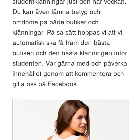
studentklänningar just den här veckan.
Du kan även lämna betyg och
omdöme på både butiker och
klänningar. På så sätt hoppas vi att vi
automatisk ska få fram den bästa
butiken och den bästa klänningen inför
studenten. Var gärna med och påverka
innehållet genom att kommentera och
gilla oss på Facebook.