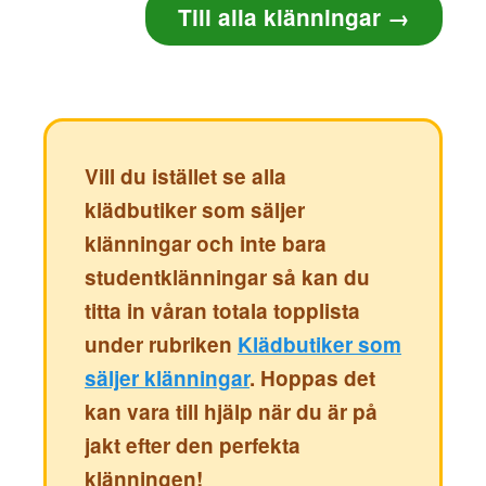
Till alla klänningar →
Vill du istället se alla
klädbutiker som säljer
klänningar och inte bara
studentklänningar så kan du
titta in våran totala topplista
under rubriken
Klädbutiker som
säljer klänningar
. Hoppas det
kan vara till hjälp när du är på
jakt efter den perfekta
klänningen!