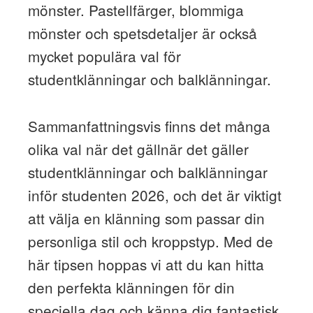
mönster. Pastellfärger, blommiga
mönster och spetsdetaljer är också
mycket populära val för
studentklänningar och balklänningar.
Sammanfattningsvis finns det många
olika val när det gällnär det gäller
studentklänningar och balklänningar
inför studenten 2026, och det är viktigt
att välja en klänning som passar din
personliga stil och kroppstyp. Med de
här tipsen hoppas vi att du kan hitta
den perfekta klänningen för din
speciella dag och känna dig fantastisk