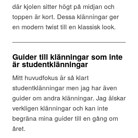
där kjolen sitter högt på midjan och
toppen är kort. Dessa klänningar ger
en modern twist till en klassisk look.
Guider till klänningar som inte
är studentklänningar
Mitt huvudfokus är så klart
studentklänningar men jag har även
guider om andra klänningar. Jag älskar
verkligen klänningar och kan inte
begräna mina guider till en gång om
året.