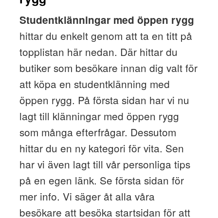
Studentklänningar med öppen rygg
hittar du enkelt genom att ta en titt på
topplistan här nedan. Där hittar du
butiker som besökare innan dig valt för
att köpa en studentklänning med
öppen rygg. På första sidan har vi nu
lagt till klänningar med öppen rygg
som många efterfrågar. Dessutom
hittar du en ny kategori för vita. Sen
har vi även lagt till vår personliga tips
på en egen länk. Se första sidan för
mer info. Vi säger åt alla våra
besökare att besöka startsidan för att